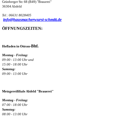
Grünberger Str. 68 (B49) "Brauerei"
36304 Alsfeld
Tel.: 06631 8028405
info@hausmacherwurst-schmitt.de
ÖFFNUNGSZEITEN:
-Bhf.
Hofladen in Ottrau
Montag - Freitag:
09:00 - 13:00 Uhr und
15:00 - 18:00 Uhr
Samstag:
09:00 - 13:00 Uhr
Metzgereifiliale Alsfeld "Brauerei"
Montag - Freitag:
07:00 - 18:00 Uhr
Samstag:
08:00 - 13:00 Uhr