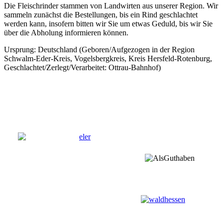
Die Fleischrinder stammen von Landwirten aus unserer Region. Wir
sammeln zunächst die Bestellungen, bis ein Rind geschlachtet
werden kann, insofern bitten wir Sie um etwas Geduld, bis wir Sie
über die Abholung informieren können.
Ursprung: Deutschland (Geboren/Aufgezogen in der Region
Schwalm-Eder-Kreis, Vogelsbergkreis, Kreis Hersfeld-Rotenburg,
Geschlachtet/Zerlegt/Verarbeitet: Ottrau-Bahnhof)