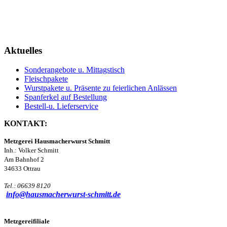
Aktuelles
Sonderangebote u. Mittagstisch
Fleischpakete
Wurstpakete u. Präsente zu feierlichen Anlässen
Spanferkel auf Bestellung
Bestell-u. Lieferservice
KONTAKT:
Metzgerei Hausmacherwurst Schmitt
Inh.: Volker Schmitt
Am Bahnhof 2
34633 Ottrau
Tel.: 06639 8120
info@hausmacherwurst-schmitt.de
Metzgereifiliale