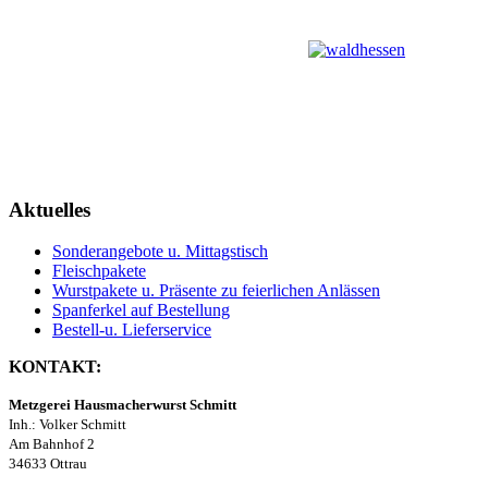
Aktuelles
Sonderangebote u. Mittagstisch
Fleischpakete
Wurstpakete u. Präsente zu feierlichen Anlässen
Spanferkel auf Bestellung
Bestell-u. Lieferservice
KONTAKT:
Metzgerei Hausmacherwurst Schmitt
Inh.: Volker Schmitt
Am Bahnhof 2
34633 Ottrau