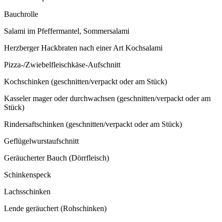
Bauchrolle
Salami im Pfeffermantel, Sommersalami
Herzberger Hackbraten nach einer Art Kochsalami
Pizza-/Zwiebelfleischkäse-Aufschnitt
Kochschinken (geschnitten/verpackt oder am Stück)
Kasseler mager oder durchwachsen (geschnitten/verpackt oder am
Stück)
Rindersaftschinken (geschnitten/verpackt oder am Stück)
Geflügelwurstaufschnitt
Geräucherter Bauch (Dörrfleisch)
Schinkenspeck
Lachsschinken
Lende geräuchert (Rohschinken)