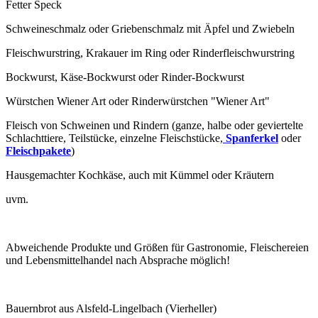
Fetter Speck
Schweineschmalz oder Griebenschmalz mit Äpfel und Zwiebeln
Fleischwurstring, Krakauer im Ring oder Rinderfleischwurstring
Bockwurst, Käse-Bockwurst oder Rinder-Bockwurst
Würstchen Wiener Art oder Rinderwürstchen "Wiener Art"
Fleisch von Schweinen und Rindern (ganze, halbe oder geviertelte
Schlachttiere, Teilstücke, einzelne Fleischstücke,
Spanferkel
oder
Fleischpakete
)
Hausgemachter Kochkäse, auch mit Kümmel oder Kräutern
uvm.
Abweichende Produkte und Größen für Gastronomie, Fleischereien
und Lebensmittelhandel nach Absprache möglich!
Bauernbrot aus Alsfeld-Lingelbach (Vierheller)