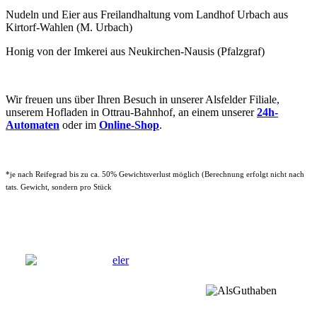
Nudeln und Eier aus Freilandhaltung vom Landhof Urbach aus
Kirtorf-Wahlen (M. Urbach)
Honig von der Imkerei aus Neukirchen-Nausis (Pfalzgraf)
Wir freuen uns über Ihren Besuch in unserer Alsfelder Filiale,
unserem Hofladen in Ottrau-Bahnhof, an einem unserer
24h-
Automaten
oder im
Online-Shop
.
*je nach Reifegrad bis zu ca. 50% Gewichtsverlust möglich (Berechnung erfolgt nicht nach
tats. Gewicht, sondern pro Stück