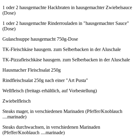
1 oder 2 hausgemachte Hackbraten in hausgemachter Zwiebelsauce
(Dose)
1 oder 2 hausgemachte Rinderrouladen in "hausgemachter Sauce"
(Dose)
Gulaschsuppe hausgemacht 750g-Dose
TK-Fleischkäse hausgem. zum Selberbacken in der Aluschale
TK-Pizzafleischkäse hausgem. zum Selberbacken in der Aluschale
Hausmacher Fleischsalat 250g
Rindfleischsalat 250g nach einer "Art Pusta"
Wellfleisch (freitags erhältlich, auf Vorbestellung)
Zwiebelfleisch
Steaks mager, in verschiedenen Marinaden (Pfeffer/Knoblauch
....marinade)
Steaks durchwachsen, in verschiedenen Marinaden
(Pfeffer/Knoblauch ....marinade)