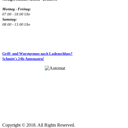
Montag - Freitag:
07:00 - 18:00 Uhr
Samstag:
08:00 - 13:00 Uhr
Grill- und Wurstgenuss nach Ladenschluss?
Schmitt´s 24h-Automaten!
Copyright © 2018. All Rights Reserved.