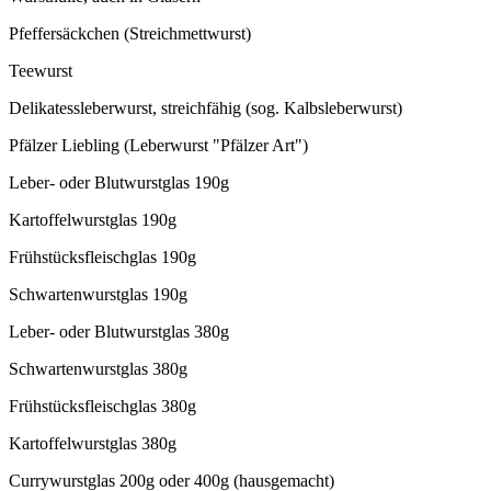
Pfeffersäckchen (Streichmettwurst)
Teewurst
Delikatessleberwurst, streichfähig (sog. Kalbsleberwurst)
Pfälzer Liebling (Leberwurst "Pfälzer Art")
Leber- oder Blutwurstglas 190g
Kartoffelwurstglas 190g
Frühstücksfleischglas 190g
Schwartenwurstglas 190g
Leber- oder Blutwurstglas 380g
Schwartenwurstglas 380g
Frühstücksfleischglas 380g
Kartoffelwurstglas 380g
Currywurstglas 200g oder 400g (hausgemacht)