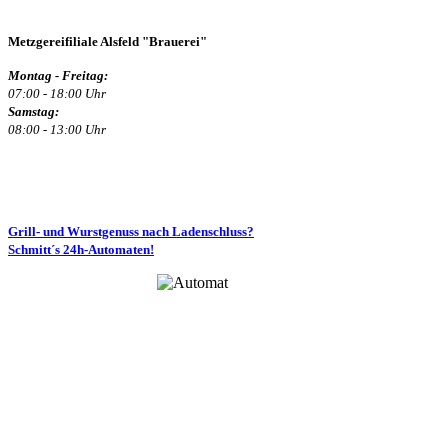
Metzgereifiliale Alsfeld "Brauerei"
Montag - Freitag:
07:00 - 18:00 Uhr
Samstag:
08:00 - 13:00 Uhr
Grill- und Wurstgenuss nach Ladenschluss?
Schmitt´s 24h-Automaten!