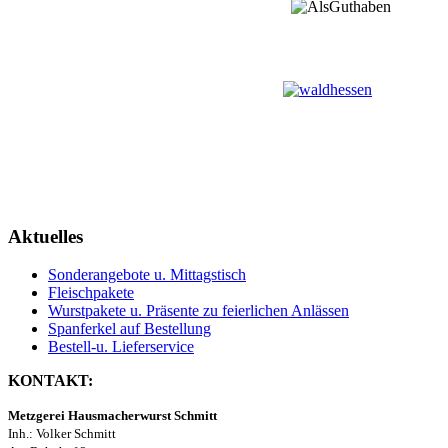
Aktuelles
Sonderangebote u. Mittagstisch
Fleischpakete
Wurstpakete u. Präsente zu feierlichen Anlässen
Spanferkel auf Bestellung
Bestell-u. Lieferservice
KONTAKT:
Metzgerei Hausmacherwurst Schmitt
Inh.: Volker Schmitt