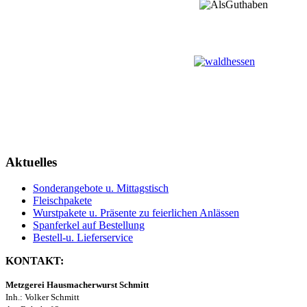
Aktuelles
Sonderangebote u. Mittagstisch
Fleischpakete
Wurstpakete u. Präsente zu feierlichen Anlässen
Spanferkel auf Bestellung
Bestell-u. Lieferservice
KONTAKT:
Metzgerei Hausmacherwurst Schmitt
Inh.: Volker Schmitt