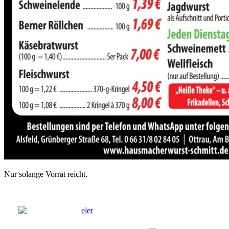
Nur solange Vorrat reicht.