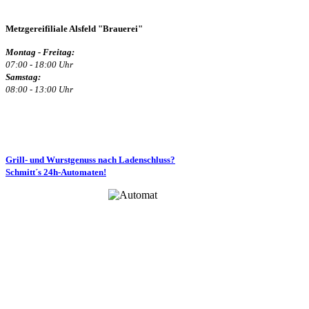
Metzgereifiliale Alsfeld "Brauerei"
Montag - Freitag:
07:00 - 18:00 Uhr
Samstag:
08:00 - 13:00 Uhr
Grill- und Wurstgenuss nach Ladenschluss?
Schmitt´s 24h-Automaten!